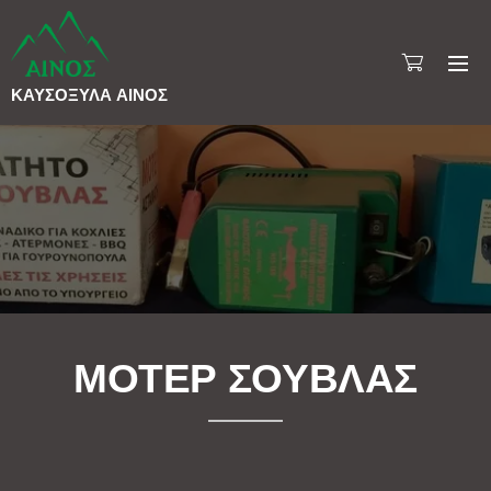
ΚΑΥΣΟΞΥΛΑ
ΑΙΝΟΣ
ΜΟΤΕΡ ΣΟΥΒΛΑΣ