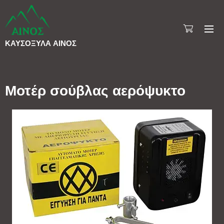
ΚΑΥΣΟΞΥΛΑ
ΑΙΝΟΣ
Μοτέρ σούβλας αερόψυκτο