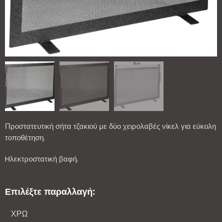
Προστατευτική σήτα τζακιού με δύο χειρολαβές νίκελ για εύκολη
τοποθέτηση.
Hλεκτροστατική βαφή.
Επιλέξτε παραλλαγή:
ΧΡΩ