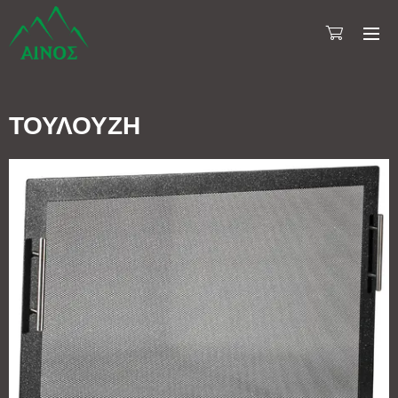
ΤΟΥΛΟΥΖΗ