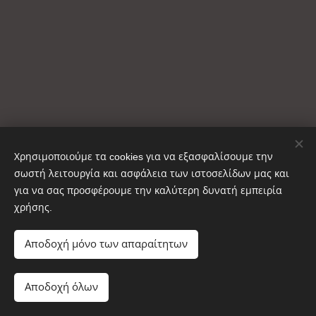
Χρησιμοποιούμε τα cookies για να εξασφαλίσουμε την
σωστή λειτουργία και ασφάλεια των ιστοσελίδων μας και
για να σας προσφέρουμε την καλύτερη δυνατή εμπειρία
χρήσης.
Copyright © ΚΑΥΣΟΞΥΛΑ ΑΙΝΟΣ 2025
Cookies
Αποδοχή μόνο των απαραίτητων
Προσθήκη στο καλάθι
Αποδοχή όλων