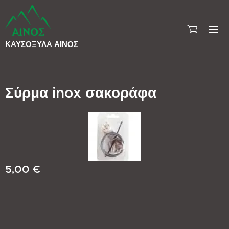
ΚΑΥΣΟΞΥΛΑ
ΑΙΝΟΣ
Σύρμα inox σακοράφα
5,00
€