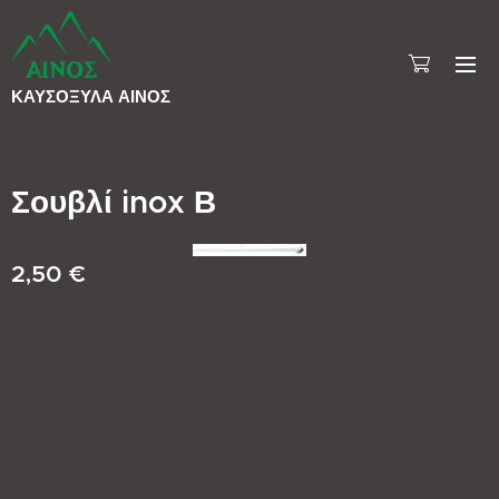
ΚΑΥΣΟΞΥΛΑ
ΑΙΝΟΣ
Σουβλί inox Β
2,50
€