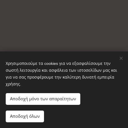
Χρησιμοποιούμε τα cookies για να εξασφαλίσουμε την
σωστή λειτουργία και ασφάλεια των ιστοσελίδων μας και
για να σας προσφέρουμε την καλύτερη δυνατή εμπειρία
χρήσης.
Copyright © ΚΑΥΣΟΞΥΛΑ ΑΙΝΟΣ 2025
Cookies
Αποδοχή μόνο των απαραίτητων
Προσθήκη στο καλάθι
Αποδοχή όλων