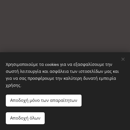
Χρησιμοποιούμε τα cookies για να εξασφαλίσουμε την
σωστή λειτουργία και ασφάλεια των ιστοσελίδων μας και
για να σας προσφέρουμε την καλύτερη δυνατή εμπειρία
χρήσης.
Copyright © ΚΑΥΣΟΞΥΛΑ ΑΙΝΟΣ 2025
Cookies
Αποδοχή μόνο των απαραίτητων
Προσθήκη στο καλάθι
Αποδοχή όλων