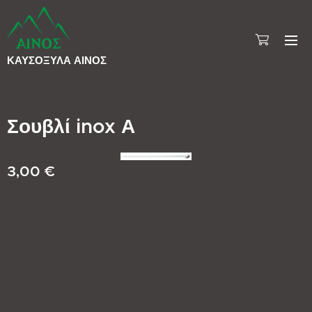
ΚΑΥΣΟΞΥΛΑ
ΑΙΝΟΣ
Σουβλί inox Α
3,00
€