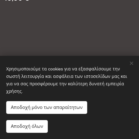
Χρησιμοποιούμε τα cookies για να εξασφαλίσουμε την
σωστή λειτουργία και ασφάλεια των ιστοσελίδων μας και
για να σας προσφέρουμε την καλύτερη δυνατή εμπειρία
χρήσης.
Copyright © ΚΑΥΣΟΞΥΛΑ ΑΙΝΟΣ 2025
Cookies
Αποδοχή μόνο των απαραίτητων
Προσθήκη στο καλάθι
Αποδοχή όλων