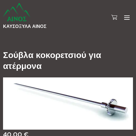
ΚΑΥΣΟΞΥΛΑ
ΑΙΝΟΣ
Σούβλα κοκορετσιού για
ατέρμονα
40,00
€