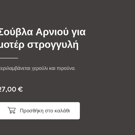
Σούβλα Αρνιού για
μοτέρ στρογγυλή
εριλαμβάνεται χερούλι και πιρούνα.
27,00
€
Προσθήκη στο καλάθι