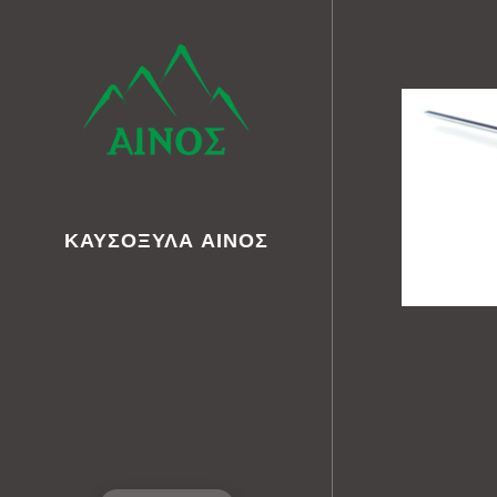
ΚΑΥΣΟΞΥΛΑ
ΑΙΝΟΣ