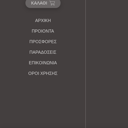
ΚΑΛΆΘΙ
ΑΡΧΙΚΉ
ΠΡΟΙΟΝΤΑ
ΠΡΟΣΦΟΡΕΣ
ΠΑΡΑΔΟΣΕΙΣ
ΕΠΙΚΟΙΝΩΝΙΑ
ΌΡΟΙ ΧΡΉΣΗΣ