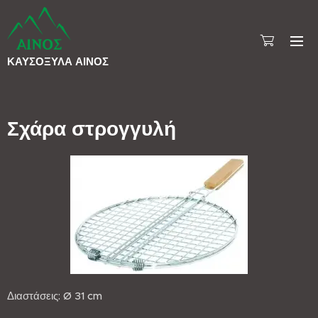
ΚΑΥΣΟΞΥΛΑ
ΑΙΝΟΣ
Σχάρα στρογγυλή
Διαστάσεις: Ø 31 cm