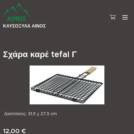
ΚΑΥΣΟΞΥΛΑ
ΑΙΝΟΣ
Σχάρα καρέ tefal Γ
Διαστάσεις: 31,5 χ 27,5 cm
12,00
€