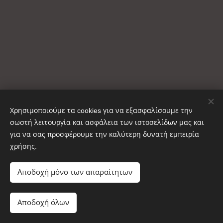
Χρησιμοποιούμε τα cookies για να εξασφαλίσουμε την
σωστή λειτουργία και ασφάλεια των ιστοσελίδων μας και
για να σας προσφέρουμε την καλύτερη δυνατή εμπειρία
χρήσης.
Copyright © ΚΑΥΣΟΞΥΛΑ ΑΙΝΟΣ 2025
Cookies
Αποδοχή μόνο των απαραίτητων
Προσθήκη στο καλάθι
Αποδοχή όλων