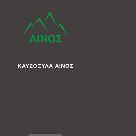
ΚΑΥΣΟΞΥΛΑ
ΑΙΝΟΣ