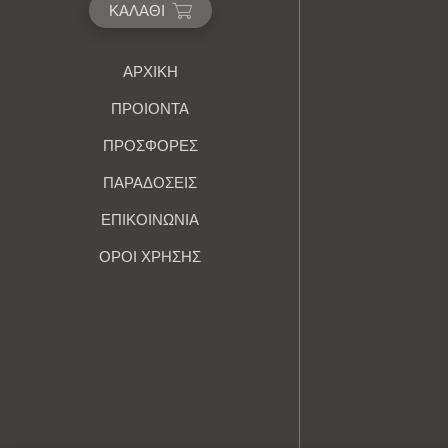
ΚΑΛΆΘΙ
ΑΡΧΙΚΉ
ΠΡΟΙΟΝΤΑ
ΠΡΟΣΦΟΡΕΣ
ΠΑΡΑΔΟΣΕΙΣ
ΕΠΙΚΟΙΝΩΝΙΑ
ΌΡΟΙ ΧΡΉΣΗΣ