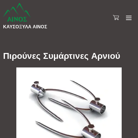
ΚΑΥΣΟΞΥΛΑ
ΑΙΝΟΣ
Πιρούνες Συμάρτινες Αρνιού