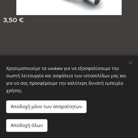
3,50
€
Χρησιμοποιούμε τα cookies για να εξασφαλίσουμε την
σωστή λειτουργία και ασφάλεια των ιστοσελίδων μας και
για να σας προσφέρουμε την καλύτερη δυνατή εμπειρία
χρήσης.
Copyright © ΚΑΥΣΟΞΥΛΑ ΑΙΝΟΣ 2025
Cookies
Αποδοχή μόνο των απαραίτητων
Προσθήκη στο καλάθι
Αποδοχή όλων