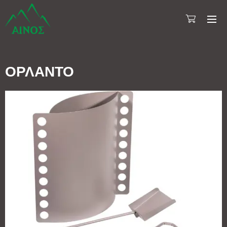
ΟΡΛΑΝΤΟ