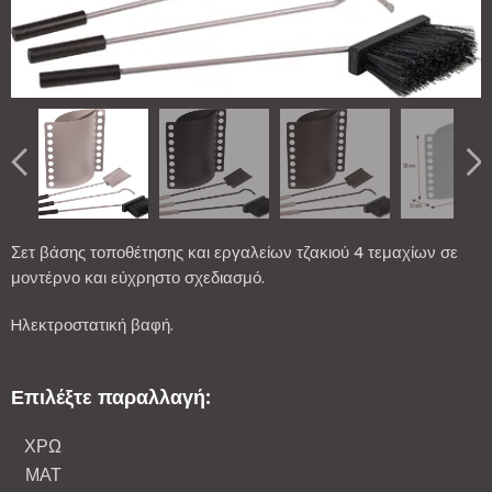
Σετ βάσης τοποθέτησης και εργαλείων τζακιού 4 τεμαχίων σε
μοντέρνο και εύχρηστο σχεδιασμό.
Hλεκτροστατική βαφή.
Επιλέξτε παραλλαγή:
ΧΡΩ
ΜΑΤ