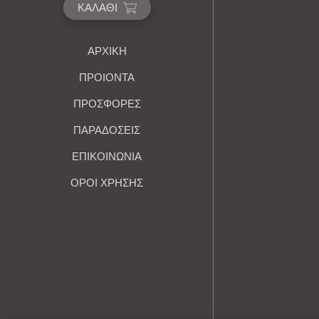
ΚΑΛΆΘΙ
ΑΡΧΙΚΉ
ΠΡΟΙΟΝΤΑ
ΠΡΟΣΦΟΡΕΣ
ΠΑΡΑΔΟΣΕΙΣ
ΕΠΙΚΟΙΝΩΝΙΑ
ΌΡΟΙ ΧΡΉΣΗΣ