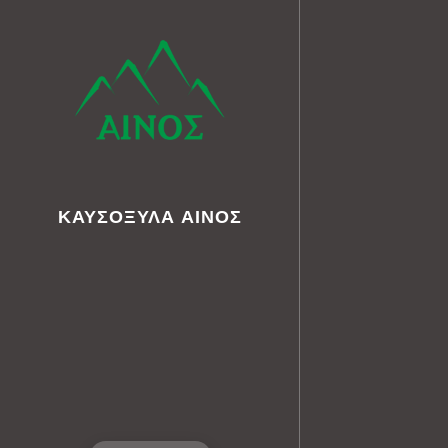
ΚΑΥΣΟΞΥΛΑ
ΑΙΝΟΣ