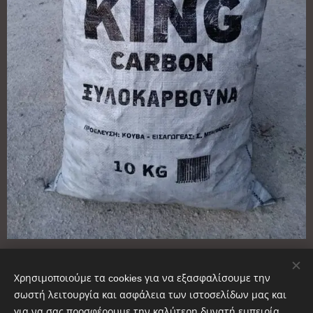
Επαγγελματικό
Χρησιμοποιούμε τα cookies για να εξασφαλίσουμε την
σωστή λειτουργία και ασφάλεια των ιστοσελίδων μας και
13,00
€
για να σας προσφέρουμε την καλύτερη δυνατή εμπειρία