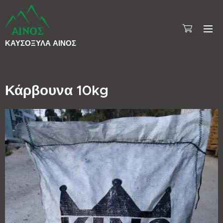
ΚΑΥΣΟΞΥΛΑ
ΑΙΝΟΣ
Κάρβουνα 10kg