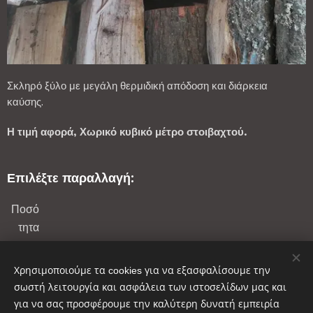
Σκληρό ξύλο με μεγάλη θερμιδική απόδοση και διάρκεια
καύσης.
Η τιμή αφορά, Χωρικό κυβικό μέτρο στοιβαχτού.
Επιλέξτε παραλλαγή:
Ποσό
τητα
Χρησιμοποιούμε τα cookies για να εξασφαλίσουμε την
σωστή λειτουργία και ασφάλεια των ιστοσελίδων μας και
Από
80,00
€
για να σας προσφέρουμε την καλύτερη δυνατή εμπειρία