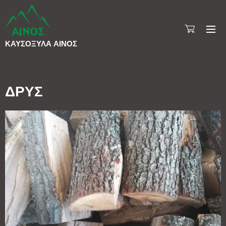
ΚΑΥΣΟΞΥΛΑ
ΑΙΝΟΣ
ΔΡΥΣ